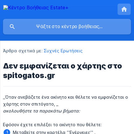
Άρθρα σχετικά με:
Συχνές Ερωτήσεις
Δεν εμφανίζεται ο χάρτης στο
spitogatos.gr
_Όταν ανεβάζετε ένα ακίνητο και θέλετε να εμφανίζεται ο
χάρτης στον σπιτόγατο, _
ακολουθήστε τα παρακάτω βήματα:
Εφόσον έχετε επιλέξει το ακίνητο που θέλετε:
Μεταβείτε στην καρτέλα ''Ενέργειες'' .