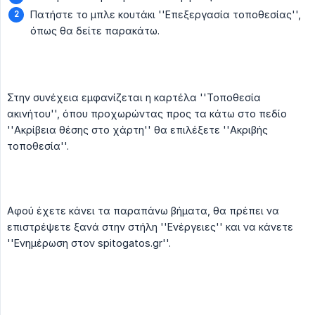
Πατήστε το μπλε κουτάκι ''Επεξεργασία τοποθεσίας'',
όπως θα δείτε παρακάτω.
Στην συνέχεια εμφανίζεται η καρτέλα ''Τοποθεσία
ακινήτου'', όπου προχωρώντας προς τα κάτω στο πεδίο
''Ακρίβεια θέσης στο χάρτη'' θα επιλέξετε ''Ακριβής
τοποθεσία''.
Αφού έχετε κάνει τα παραπάνω βήματα, θα πρέπει να
επιστρέψετε ξανά στην στήλη ''Ενέργειες'' και να κάνετε
''Ενημέρωση στον spitogatos.gr''.