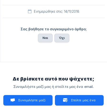
Ενημερώθηκε στις: 14/11/2018
Σας βοήθησε το συγκεκριμένο άρθρο;
Ναι
Όχι
Δε βρίσκετε αυτό που ψάχνετε;
Συνομιλήστε μαζί μας ή στείλτε μας ένα email.
Συνομιλήστε μαζί
Στείλτε μας ένα