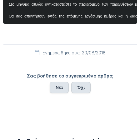
Στο μήνυμα απλώς αντικαταστείστε το περιεχόμενο των παρενθέσεων με 
Θα σας απαντήσουν εντός της επόμενης εργάσιμης ημέρας και η διασύν
Ενημερώθηκε στις: 20/08/2018
Σας βοήθησε το συγκεκριμένο άρθρο;
Ναι
Όχι