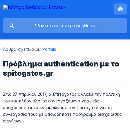
Άρθρα σχετικά με:
Portals
Πρόβλημα authentication με το
spitogatos.gr
Στις 27 Απριλίου 2017, ο Σπιτόγατος άλλαξε την πολιτική
του και πλέον όλα τα συνεργαζόμενα γραφεία
υποχρεούνται να ενημερώνουν τον Σπιτόγατο για τη
συνεργασία τους με οποιοδήποτε πρόγραμμα διαχείρισης
ακινήτων.